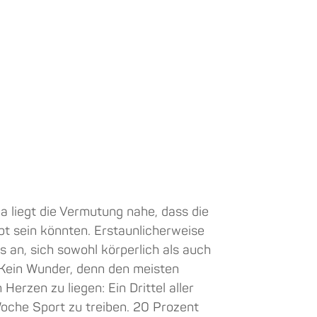
a liegt die Vermutung nahe, dass die
t sein könnten. Erstaunlicherweise
s an, sich sowohl körperlich als auch
. Kein Wunder, denn den meisten
erzen zu liegen: Ein Drittel aller
Woche Sport zu treiben. 20 Prozent