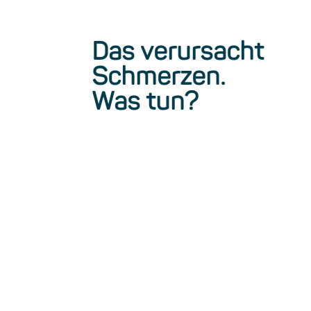
Das verursacht
Schmerzen.
Was tun?