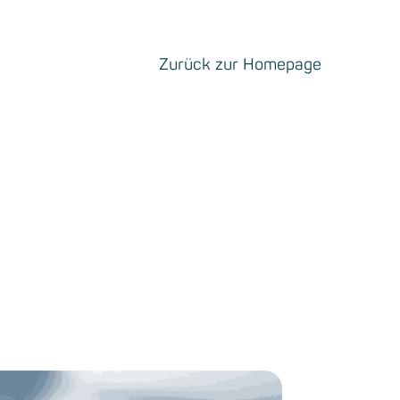
Zurück zur Homepage