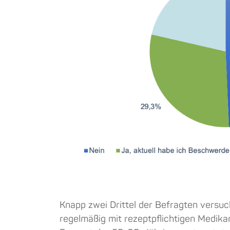
Knapp zwei Drittel der Befragten vers
regelmäßig mit rezeptpflichtigen Medik