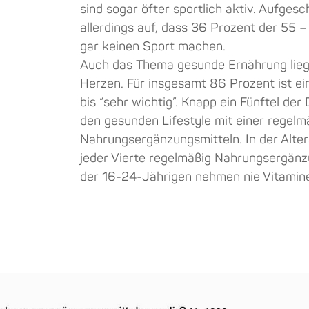
sind sogar öfter sportlich aktiv. Aufgesc
allerdings auf, dass 36 Prozent der 55
gar keinen Sport machen.
Auch das Thema gesunde Ernährung lieg
Herzen. Für insgesamt 86 Prozent ist ei
bis “sehr wichtig”. Knapp ein Fünftel de
den gesunden Lifestyle mit einer regel
Nahrungsergänzungsmitteln. In der Alte
jeder Vierte regelmäßig Nahrungsergänzu
der 16-24-Jährigen nehmen nie Vitamine