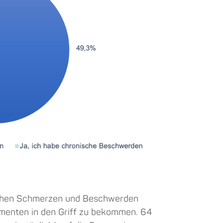
uchen Schmerzen und Beschwerden
amenten in den Griff zu bekommen. 64