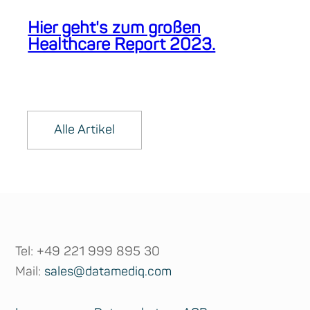
Hier geht's zum großen
Healthcare Report 2023.
Alle Artikel
Tel: +49 221 999 895 30
Mail:
sales@datamediq.com