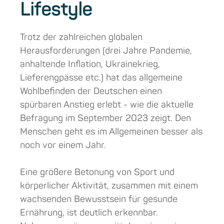
Lifestyle
Trotz der zahlreichen globalen
Herausforderungen (drei Jahre Pandemie,
anhaltende Inflation, Ukrainekrieg,
Lieferengpässe etc.) hat das allgemeine
Wohlbefinden der Deutschen einen
spürbaren Anstieg erlebt - wie die aktuelle
Befragung im September 2023 zeigt. Den
Menschen geht es im Allgemeinen besser als
noch vor einem Jahr.
Eine größere Betonung von Sport und
körperlicher Aktivität, zusammen mit einem
wachsenden Bewusstsein für gesunde
Ernährung, ist deutlich erkennbar.