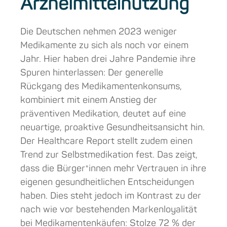
Arzneimittelnutzung
Die Deutschen nehmen 2023 weniger
Medikamente zu sich als noch vor einem
Jahr. Hier haben drei Jahre Pandemie ihre
Spuren hinterlassen: Der generelle
Rückgang des Medikamentenkonsums,
kombiniert mit einem Anstieg der
präventiven Medikation, deutet auf eine
neuartige, proaktive Gesundheitsansicht hin.
Der Healthcare Report stellt zudem einen
Trend zur Selbstmedikation fest. Das zeigt,
dass die Bürger*innen mehr Vertrauen in ihre
eigenen gesundheitlichen Entscheidungen
haben. Dies steht jedoch im Kontrast zu der
nach wie vor bestehenden Markenloyalität
bei Medikamentenkäufen: Stolze 72 % der