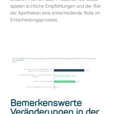
spielen ärztliche Empfehlungen und der Rat
der Apotheken eine entscheidende Rolle im
Entscheidungsprozess.
Bemerkenswerte
Veränderungen in der