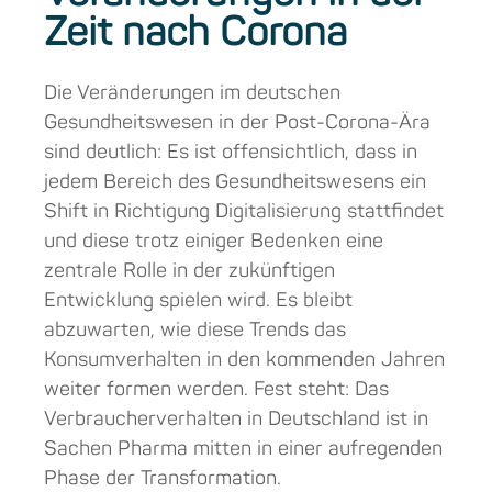
Zeit nach Corona
Die Veränderungen im deutschen
Gesundheitswesen in der Post-Corona-Ära
sind deutlich: Es ist offensichtlich, dass in
jedem Bereich des Gesundheitswesens ein
Shift in Richtigung Digitalisierung stattfindet
und diese trotz einiger Bedenken eine
zentrale Rolle in der zukünftigen
Entwicklung spielen wird. Es bleibt
abzuwarten, wie diese Trends das
Konsumverhalten in den kommenden Jahren
weiter formen werden. Fest steht: Das
Verbraucherverhalten in Deutschland ist in
Sachen Pharma mitten in einer aufregenden
Phase der Transformation.