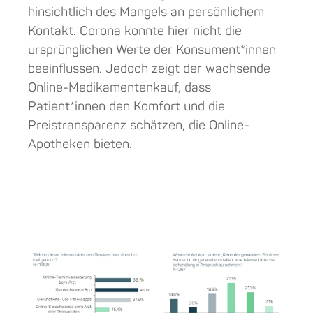
hinsichtlich des Mangels an persönlichem
Kontakt. Corona konnte hier nicht die
ursprünglichen Werte der Konsument*innen
beeinflussen. Jedoch zeigt der wachsende
Online-Medikamentenkauf, dass
Patient*innen den Komfort und die
Preistransparenz schätzen, die Online-
Apotheken bieten.