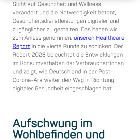
Sicht auf Gesundheit und Wellness
verändert und die Notwendigkeit betont,
Gesundheitsdienstleistungen digitaler und
zugänglicher zu gestalten. Das haben wir
zum Anlass genommen,
unseren Healthcare
Report
in die vierte Runde zu schicken. Der
Report 2023 beleuchtet die Entwicklungen
im Konsumverhalten der Verbraucher*innen
und zeigt, wie Deutschland in der Post-
Corona-Ära weiter den Weg in Richtung
digitaler Gesundheit eingeschlagen hat.
Aufschwung im
Wohlbefinden und