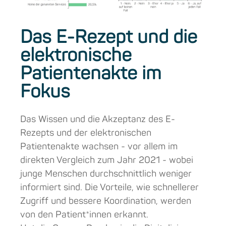
Das E-Rezept und die
elektronische
Patientenakte im
Fokus
Das Wissen und die Akzeptanz des E-
Rezepts und der elektronischen
Patientenakte wachsen - vor allem im
direkten Vergleich zum Jahr 2021 - wobei
junge Menschen durchschnittlich weniger
informiert sind. Die Vorteile, wie schnellerer
Zugriff und bessere Koordination, werden
von den Patient*innen erkannt.