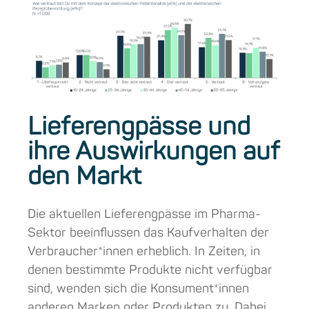
Lieferengpässe und
ihre Auswirkungen auf
den Markt
Die aktuellen Lieferengpässe im Pharma-
Sektor beeinflussen das Kaufverhalten der
Verbraucher*innen erheblich. In Zeiten, in
denen bestimmte Produkte nicht verfügbar
sind, wenden sich die Konsument*innen
anderen Marken oder Produkten zu. Dabei