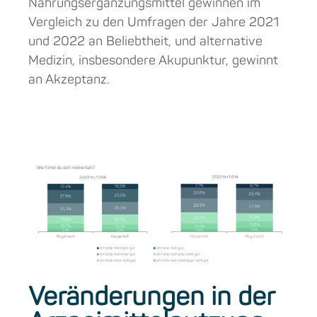
Nahrungsergänzungsmittel gewinnen im
Vergleich zu den Umfragen der Jahre 2021
und 2022 an Beliebtheit, und alternative
Medizin, insbesondere Akupunktur, gewinnt
an Akzeptanz.
Veränderungen in der