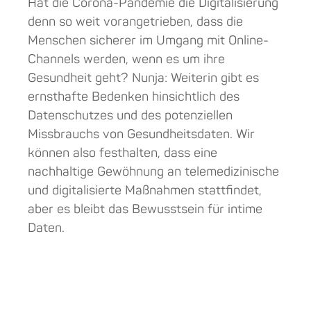
Hat die Corona-Pandemie die Digitalisierung
denn so weit vorangetrieben, dass die
Menschen sicherer im Umgang mit Online-
Channels werden, wenn es um ihre
Gesundheit geht? Nunja: Weiterin gibt es
ernsthafte Bedenken hinsichtlich des
Datenschutzes und des potenziellen
Missbrauchs von Gesundheitsdaten. Wir
können also festhalten, dass eine
nachhaltige Gewöhnung an telemedizinische
und digitalisierte Maßnahmen stattfindet,
aber es bleibt das Bewusstsein für intime
Daten.