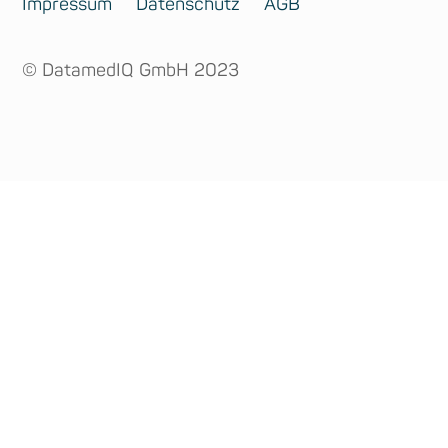
Impressum
Datenschutz
AGB
© DatamedIQ GmbH 2023