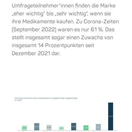
Umfrageteilnehmer*innen finden die Marke
„eher wichtig“ bis „sehr wichtig“, wenn sie
ihre Medikamente kaufen. Zu Corona-Zeiten
(September 2022) waren es nur 61 %. Das
stellt insgesamt sogar einen Zuwachs von
insgesamt 14 Prozentpunkten seit
Dezember 2021 dar.