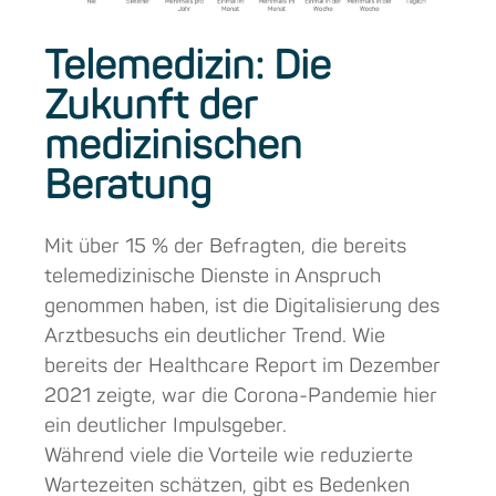
Telemedizin: Die
Zukunft der
medizinischen
Beratung
Mit über 15 % der Befragten, die bereits
telemedizinische Dienste in Anspruch
genommen haben, ist die Digitalisierung des
Arztbesuchs ein deutlicher Trend. Wie
bereits der Healthcare Report im Dezember
2021 zeigte, war die Corona-Pandemie hier
ein deutlicher Impulsgeber.
Während viele die Vorteile wie reduzierte
Wartezeiten schätzen, gibt es Bedenken