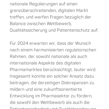
nationale Regulierungen auf einen
grenzüberschreitenden, digitalen Markt
treffen, und werfen Fragen bezüglich der
Balance zwischen Wettbewerb,
Qualitätssicherung und Patientenschutz auf.
Für 2024 erwarten wir, dass der Wunsch
nach einem harmonisierten regulatorischen
Rahmen, der sowohl nationale als auch
internationale Aspekte des digitalen
Pharmamarktes berücksichtigt, lauter wird.
Insgesamt könnte ein solcher Ansatz dazu
beitragen, die derzeitigen Diskrepanzen zu
mildern und eine zukunftsorientierte
Entwicklung im Pharmasektor zu fördern,
die sowohl den Wettbewerb als auch die