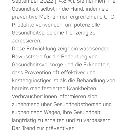
September 2022 (14,8 %). Sie nehmen ihre
Gesundheit selbst in die Hand, indem sie
präventive Maßnahmen ergreifen und OTC-
Produkte verwenden, um potenzielle
Gesundheitsprobleme frühzeitig zu
adressieren.
Diese Entwicklung zeigt ein wachsendes
Bewusstsein für die Bedeutung von
Gesundheitsvorsorge und die Erkenntnis,
dass Prävention oft effektiver und
kostengünstiger ist als die Behandlung von
bereits manifestierten Krankheiten.
Verbraucher*innen informieren sich
zunehmend über Gesundheitsthemen und
suchen nach Wegen, ihre Gesundheit
langfristig zu erhalten und zu verbessern.
Der Trend zur präventiven