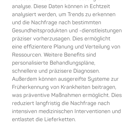
analyse. Diese Daten können in Echtzeit
analysiert werden, um Trends zu erkennen
und die Nachfrage nach bestimmten
Gesundheitsprodukten und -dienstleistungen
präziser vorherzusagen. Dies ermöglicht
eine effizientere Planung und Verteilung von
Ressourcen. Weitere Benefits sind
personalisierte Behandlungspläne,
schnellere und präzisere Diagnosen.
Außerdem können ausgereifte Systeme zur
Früherkennung von Krankheiten beitragen,
was präventive Maßnahmen ermöglicht. Dies
reduziert langfristig die Nachfrage nach
intensiven medizinischen Interventionen und
entlastet die Lieferketten.