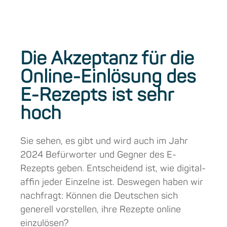
Die Akzeptanz für die
Online-Einlösung des
E-Rezepts ist sehr
hoch
Sie sehen, es gibt und wird auch im Jahr
2024 Befürworter und Gegner des E-
Rezepts geben. Entscheidend ist, wie digital-
affin jeder Einzelne ist. Deswegen haben wir
nachfragt: Können die Deutschen sich
generell vorstellen, ihre Rezepte online
einzulösen?