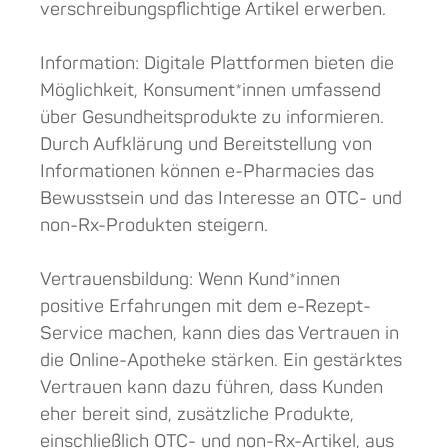
verschreibungspflichtige Artikel erwerben.
Information: Digitale Plattformen bieten die
Möglichkeit, Konsument*innen umfassend
über Gesundheitsprodukte zu informieren.
Durch Aufklärung und Bereitstellung von
Informationen können e-Pharmacies das
Bewusstsein und das Interesse an OTC- und
non-Rx-Produkten steigern.
Vertrauensbildung: Wenn Kund*innen
positive Erfahrungen mit dem e-Rezept-
Service machen, kann dies das Vertrauen in
die Online-Apotheke stärken. Ein gestärktes
Vertrauen kann dazu führen, dass Kunden
eher bereit sind, zusätzliche Produkte,
einschließlich OTC- und non-Rx-Artikel, aus