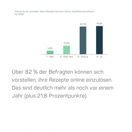
Über 82 % der Befragten können sich
vorstellen, ihre Rezepte online einzulösen.
Das sind deutlich mehr als noch vor einem
Jahr (plus 21,8 Prozentpunkte).