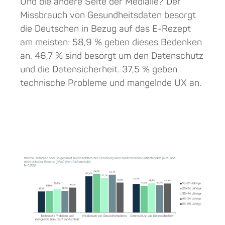
Und die andere Seite der Medialle? Der
Missbrauch von Gesundheitsdaten besorgt
die Deutschen in Bezug auf das E-Rezept
am meisten: 58,9 % geben dieses Bedenken
an. 46,7 % sind besorgt um den Datenschutz
und die Datensicherheit. 37,5 % geben
technische Probleme und mangelnde UX an.