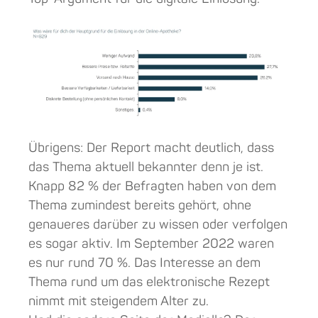
Übrigens: Der Report macht deutlich, dass
das Thema aktuell bekannter denn je ist.
Knapp 82 % der Befragten haben von dem
Thema zumindest bereits gehört, ohne
genaueres darüber zu wissen oder verfolgen
es sogar aktiv. Im September 2022 waren
es nur rund 70 %. Das Interesse an dem
Thema rund um das elektronische Rezept
nimmt mit steigendem Alter zu.