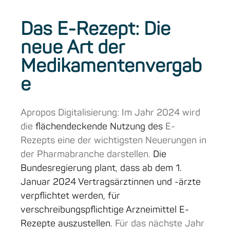
Das E-Rezept: Die
neue Art der
Medikamentenvergab
e
Apropos Digitalisierung: Im Jahr 2024 wird
die
flächendeckende Nutzung des
E-
Rezepts eine der wichtigsten Neuerungen in
der Pharmabranche darstellen.
Die
Bundesregierung plant, dass ab dem 1.
Januar 2024 Vertragsärztinnen und -ärzte
verpflichtet werden, für
verschreibungspflichtige Arzneimittel E-
Rezepte auszustellen​​​​​​​​​​.
Für das nächste Jahr