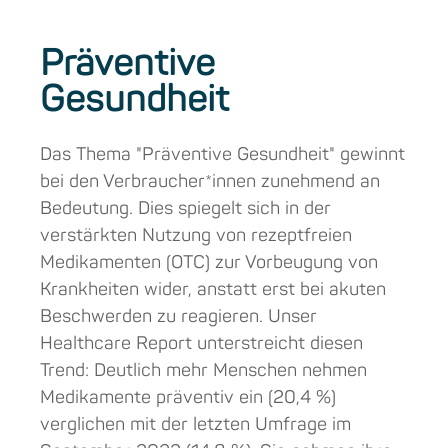
Präventive
Gesundheit
Das Thema "Präventive Gesundheit" gewinnt
bei den Verbraucher*innen zunehmend an
Bedeutung. Dies spiegelt sich in der
verstärkten Nutzung von rezeptfreien
Medikamenten (OTC) zur Vorbeugung von
Krankheiten wider, anstatt erst bei akuten
Beschwerden zu reagieren. Unser
Healthcare Report unterstreicht diesen
Trend: Deutlich mehr Menschen nehmen
Medikamente präventiv ein (20,4 %)
verglichen mit der letzten Umfrage im