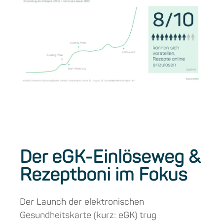
Der eGK-Einlöseweg &
Rezeptboni im Fokus
Der Launch der elektronischen
Gesundheitskarte (kurz: eGK) trug