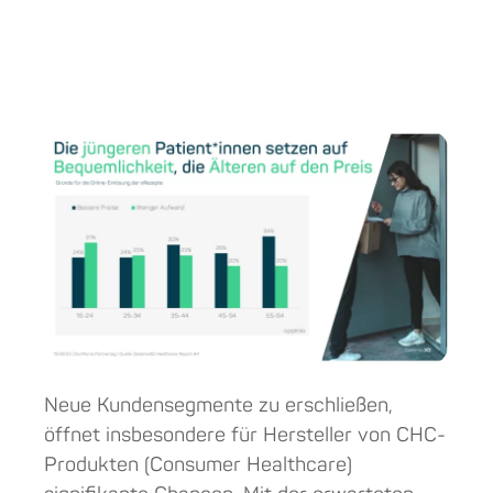
Neue Kundensegmente zu erschließen,
öffnet insbesondere für Hersteller von CHC-
Produkten (Consumer Healthcare)