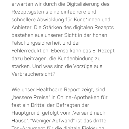
erwarten wir durch die Digitalisierung des
Rezeptsystems eine einfachere und
schnellere Abwicklung für Kund*innen und
Anbieter. Die Stärken des digitalen Rezepts
bestehen aus unserer Sicht in der hohen
Fälschungssicherheit und der
Fehlerreduktion. Ebenso kann das E-Rezept
dazu beitragen, die Kundenbindung zu
stärken. Und was sind die Vorzüge aus
Verbrauchersicht?
Wie unser Healthcare Report zeigt, sind
„bessere Preise“ in Online-Apotheken für
fast ein Drittel der Befragten der
Hauptgrund, gefolgt vom „Versand nach
Hause“. “Weniger Aufwand” ist das dritte
Top-Argument für die digitale Einlösung.