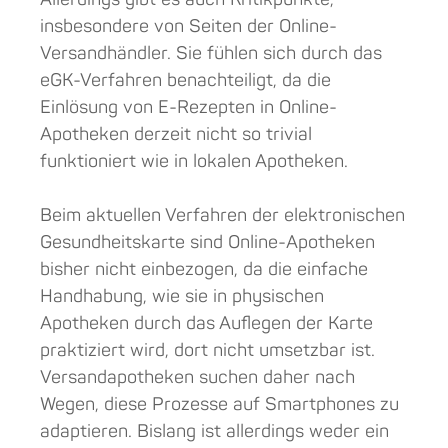
Allerdings gibt es auch Kritikpunkte,
insbesondere von Seiten der Online-
Versandhändler. Sie fühlen sich durch das
eGK-Verfahren benachteiligt, da die
Einlösung von E-Rezepten in Online-
Apotheken derzeit nicht so trivial
funktioniert wie in lokalen Apotheken.
Beim aktuellen Verfahren der elektronischen
Gesundheitskarte sind Online-Apotheken
bisher nicht einbezogen, da die einfache
Handhabung, wie sie in physischen
Apotheken durch das Auflegen der Karte
praktiziert wird, dort nicht umsetzbar ist.
Versandapotheken suchen daher nach
Wegen, diese Prozesse auf Smartphones zu
adaptieren. Bislang ist allerdings weder ein