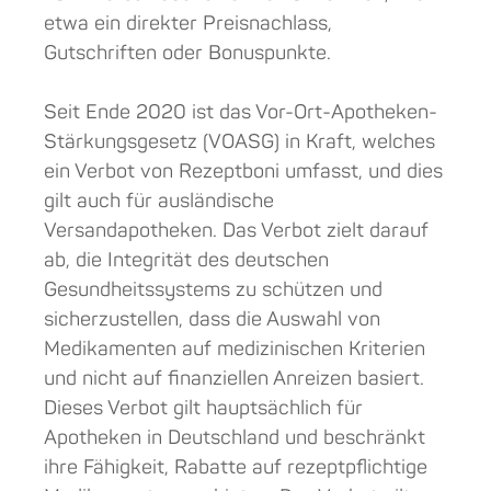
etwa ein direkter Preisnachlass,
Gutschriften oder Bonuspunkte.
Seit Ende 2020 ist das Vor-Ort-Apotheken-
Stärkungsgesetz (VOASG) in Kraft, welches
ein Verbot von Rezeptboni umfasst, und dies
gilt auch für ausländische
Versandapotheken. Das Verbot zielt darauf
ab, die Integrität des deutschen
Gesundheitssystems zu schützen und
sicherzustellen, dass die Auswahl von
Medikamenten auf medizinischen Kriterien
und nicht auf finanziellen Anreizen basiert.
Dieses Verbot gilt hauptsächlich für
Apotheken in Deutschland und beschränkt
ihre Fähigkeit, Rabatte auf rezeptpflichtige