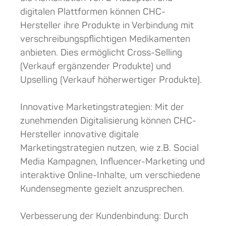
digitalen Plattformen können CHC-
Hersteller ihre Produkte in Verbindung mit
verschreibungspflichtigen Medikamenten
anbieten. Dies ermöglicht Cross-Selling
(Verkauf ergänzender Produkte) und
Upselling (Verkauf höherwertiger Produkte).
Innovative Marketingstrategien: Mit der
zunehmenden Digitalisierung können CHC-
Hersteller innovative digitale
Marketingstrategien nutzen, wie z.B. Social
Media Kampagnen, Influencer-Marketing und
interaktive Online-Inhalte, um verschiedene
Kundensegmente gezielt anzusprechen.
Verbesserung der Kundenbindung: Durch