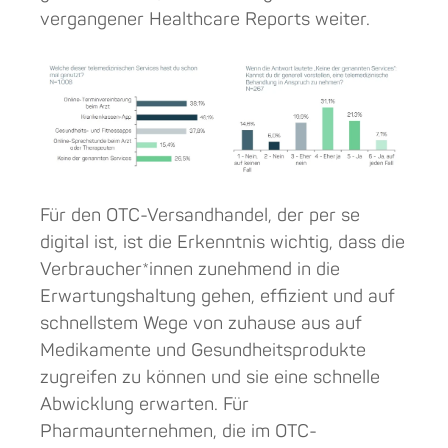
vergangener Healthcare Reports weiter.
Für den OTC-Versandhandel, der per se
digital ist, ist die Erkenntnis wichtig, dass die
Verbraucher*innen zunehmend in die
Erwartungshaltung gehen, effizient und auf
schnellstem Wege von zuhause aus auf
Medikamente und Gesundheitsprodukte
zugreifen zu können und sie eine schnelle
Abwicklung erwarten. Für
Pharmaunternehmen, die im OTC-