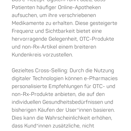
Patienten häufiger Online-Apotheken
aufsuchen, um ihre verschriebenen
Medikamente zu erhalten. Diese gesteigerte
Frequenz und Sichtbarkeit bietet eine
hervorragende Gelegenheit, OTC-Produkte
und non-Rx-Artikel einem breiteren
Kundenkreis vorzustellen.
Gezieltes Cross-Selling: Durch die Nutzung
digitaler Technologien können e-Pharmacies
personalisierte Empfehlungen für OTC- und
non-Rx-Produkte anbieten, die auf den
individuellen Gesundheitsbedürfnissen und
bisherigen Käufen der User*innen basieren.
Dies kann die Wahrscheinlichkeit erhöhen,
dass Kund*innen zusätzliche, nicht