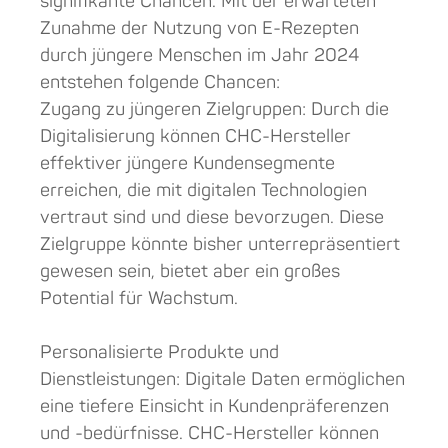
signifikante Chancen. Mit der erwarteten
Zunahme der Nutzung von E-Rezepten
durch jüngere Menschen im Jahr 2024
entstehen folgende Chancen:
Zugang zu jüngeren Zielgruppen: Durch die
Digitalisierung können CHC-Hersteller
effektiver jüngere Kundensegmente
erreichen, die mit digitalen Technologien
vertraut sind und diese bevorzugen. Diese
Zielgruppe könnte bisher unterrepräsentiert
gewesen sein, bietet aber ein großes
Potential für Wachstum.
Personalisierte Produkte und
Dienstleistungen: Digitale Daten ermöglichen
eine tiefere Einsicht in Kundenpräferenzen
und -bedürfnisse. CHC-Hersteller können