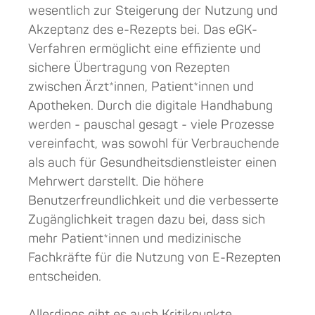
wesentlich zur Steigerung der Nutzung und
Akzeptanz des e-Rezepts bei. Das eGK-
Verfahren ermöglicht eine effiziente und
sichere Übertragung von Rezepten
zwischen Ärzt*innen, Patient*innen und
Apotheken. Durch die digitale Handhabung
werden - pauschal gesagt - viele Prozesse
vereinfacht, was sowohl für Verbrauchende
als auch für Gesundheitsdienstleister einen
Mehrwert darstellt. Die höhere
Benutzerfreundlichkeit und die verbesserte
Zugänglichkeit tragen dazu bei, dass sich
mehr Patient*innen und medizinische
Fachkräfte für die Nutzung von E-Rezepten
entscheiden.