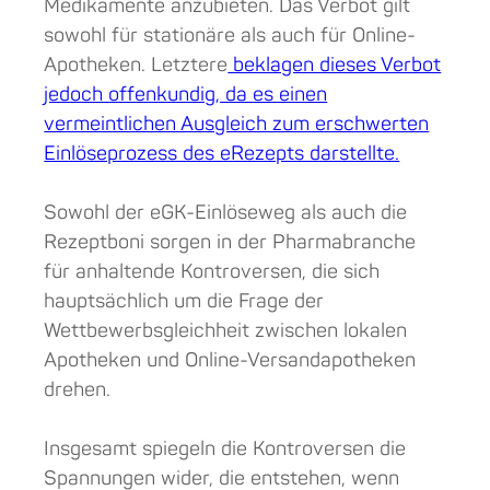
Medikamente anzubieten. Das Verbot gilt
sowohl für stationäre als auch für Online-
Apotheken. Letztere
beklagen dieses Verbot
jedoch offenkundig, da es einen
vermeintlichen Ausgleich zum erschwerten
Einlöseprozess des eRezepts darstellte.
Sowohl der eGK-Einlöseweg als auch die
Rezeptboni sorgen in der Pharmabranche
für anhaltende Kontroversen, die sich
hauptsächlich um die Frage der
Wettbewerbsgleichheit zwischen lokalen
Apotheken und Online-Versandapotheken
drehen.
Insgesamt spiegeln die Kontroversen die
Spannungen wider, die entstehen, wenn