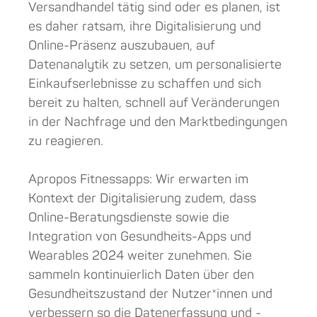
Versandhandel tätig sind oder es planen, ist
es daher ratsam, ihre Digitalisierung und
Online-Präsenz auszubauen, auf
Datenanalytik zu setzen, um personalisierte
Einkaufserlebnisse zu schaffen und sich
bereit zu halten, schnell auf Veränderungen
in der Nachfrage und den Marktbedingungen
zu reagieren.
Apropos Fitnessapps: Wir erwarten im
Kontext der Digitalisierung zudem, dass
Online-Beratungsdienste sowie die
Integration von Gesundheits-Apps und
Wearables 2024 weiter zunehmen. Sie
sammeln kontinuierlich Daten über den
Gesundheitszustand der Nutzer*innen und
verbessern so die Datenerfassung und -