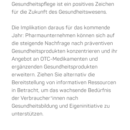
Gesundheitspflege ist ein positives Zeichen
für die Zukunft des Gesundheitswesens.
Die Implikation daraus für das kommende
Jahr: Pharmaunternehmen können sich auf
die steigende Nachfrage nach präventiven
Gesundheitsprodukten konzentrieren und ihr
Angebot an OTC-Medikamenten und
ergänzenden Gesundheitsprodukten
erweitern. Ziehen Sie alternativ die
Bereitstellung von informativen Ressourcen
in Betracht, um das wachsende Bedürfnis
der Verbraucher*innen nach
Gesundheitsbildung und Eigeninitiative zu
unterstützen.