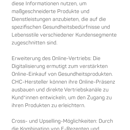
diese Informationen nutzen, um
maßgeschneiderte Produkte und
Dienstleistungen anzubieten, die auf die
spezifischen Gesundheitsbedürfnisse und
Lebensstile verschiedener Kundensegmente
zugeschnitten sind.
Erweiterung des Online-Vertriebs: Die
Digitalisierung ermutigt zum verstärkten
Online-Einkauf von Gesundheitsprodukten.
CHC-Hersteller können ihre Online-Präsenz
ausbauen und direkte Vertriebskanäle zu
Kund*innen entwickeln, um den Zugang zu
ihren Produkten zu erleichtern.
Cross- und Upselling-Möglichkeiten: Durch
die Kombination von E-Rezepten und