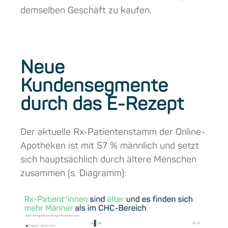
demselben Geschäft zu kaufen.
Neue
Kundensegmente
durch das E-Rezept
Der aktuelle Rx-Patientenstamm der Online-
Apotheken ist mit 57 % männlich und setzt
sich hauptsächlich durch ältere Menschen
zusammen (s. Diagramm):