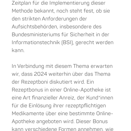
Zeitplan für die Implementierung dieser
Methode bekannt, noch steht fest, ob sie
den strikten Anforderungen der
Aufsichtsbehörden, insbesondere des
Bundesministeriums für Sicherheit in der
Informationstechnik (BSI), gerecht werden
kann.
In Verbindung mit diesem Thema erwarten
wir, dass 2024 weiterhin über das Thema
der Rezeptboni diskutiert wird. Ein
Rezeptbonus in einer Online-Apotheke ist
eine Art finanzieller Anreiz, der Kund*innen
für die Einlösung ihrer rezeptpflichtigen
Medikamente über eine bestimmte Online-
Apotheke angeboten wird. Dieser Bonus
kann verschiedene Formen annehmen, wie