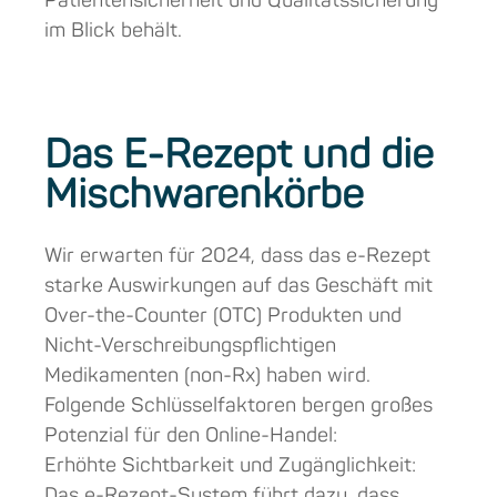
Patientensicherheit und Qualitätssicherung
im Blick behält.
Das E-Rezept und die
Mischwarenkörbe
Wir erwarten für 2024, dass das e-Rezept
starke Auswirkungen auf das Geschäft mit
Over-the-Counter (OTC) Produkten und
Nicht-Verschreibungspflichtigen
Medikamenten (non-Rx) haben wird.
Folgende Schlüsselfaktoren bergen großes
Potenzial für den Online-Handel:
Erhöhte Sichtbarkeit und Zugänglichkeit:
Das e-Rezept-System führt dazu, dass