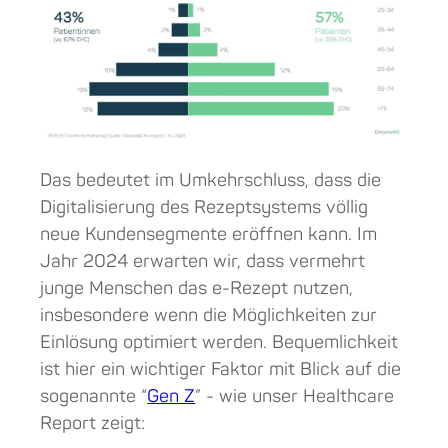
Das bedeutet im Umkehrschluss, dass die
Digitalisierung des Rezeptsystems völlig
neue Kundensegmente eröffnen kann. Im
Jahr 2024 erwarten wir, dass vermehrt
junge Menschen das e-Rezept nutzen,
insbesondere wenn die Möglichkeiten zur
Einlösung optimiert werden. Bequemlichkeit
ist hier ein wichtiger Faktor mit Blick auf die
sogenannte “
Gen Z
” - wie unser Healthcare
Report zeigt: