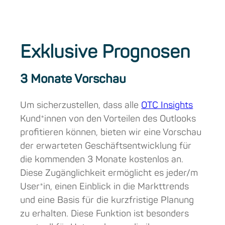
Exklusive Prognosen
3 Monate Vorschau
Um sicherzustellen, dass alle
OTC Insights
Kund*innen von den Vorteilen des Outlooks
profitieren können, bieten wir eine Vorschau
der erwarteten Geschäftsentwicklung für
die kommenden 3 Monate kostenlos an.
Diese Zugänglichkeit ermöglicht es jeder/m
User*in, einen Einblick in die Markttrends
und eine Basis für die kurzfristige Planung
zu erhalten. Diese Funktion ist besonders