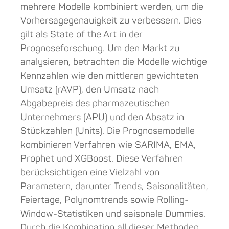
mehrere Modelle kombiniert werden, um die
Vorhersagegenauigkeit zu verbessern. Dies
gilt als State of the Art in der
Prognoseforschung. Um den Markt zu
analysieren, betrachten die Modelle wichtige
Kennzahlen wie den mittleren gewichteten
Umsatz (rAVP), den Umsatz nach
Abgabepreis des pharmazeutischen
Unternehmers (APU) und den Absatz in
Stückzahlen (Units). Die Prognosemodelle
kombinieren Verfahren wie SARIMA, EMA,
Prophet und XGBoost. Diese Verfahren
berücksichtigen eine Vielzahl von
Parametern, darunter Trends, Saisonalitäten,
Feiertage, Polynomtrends sowie Rolling-
Window-Statistiken und saisonale Dummies.
Durch die Kombination all dieser Methoden