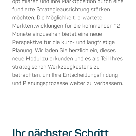
optimieren und ihre Marktposition durch eine
fundierte Strategieausrichtung stärken
möchten. Die Möglichkeit, erwartete
Marktentwicklungen für die kommenden 12
Monate einzusehen bietet eine neue
Perspektive für die kurz- und langfristige
Planung. Wir laden Sie herzlich ein, dieses
neue Modul zu erkunden und es als Teil Ihres
strategischen Werkzeugkastens zu
betrachten, um Ihre Entscheidungsfindung
und Planungsprozesse weiter zu verbessern.
Ihr nächster Schritt