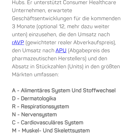
Hubs. Er unterstützt Consumer Healthcare
Unternehmen, erwartete
Geschäftsentwicklungen für die kommenden
3 Monate (optional 12, mehr dazu weiter
unten) einzusehen, die den Umsatz nach
rAVP
(gewichteter realer Abverkaufspreis),
den Umsatz nach
APU
(Abgabepreis des
pharmazeutischen Herstellers) und den
Absatz in Stückzahlen (Units) in den größten
Märkten umfassen:
A - Alimentäres System Und Stoffwechsel
D - Dermatologika
R - Respirationssystem
N - Nervensystem
C - Cardiovasculäres System
M - Muskel- Und Skelettsystem