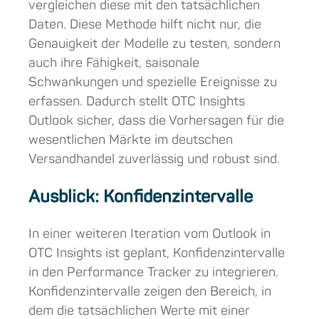
vergleichen diese mit den tatsächlichen
Daten. Diese Methode hilft nicht nur, die
Genauigkeit der Modelle zu testen, sondern
auch ihre Fähigkeit, saisonale
Schwankungen und spezielle Ereignisse zu
erfassen. Dadurch stellt OTC Insights
Outlook sicher, dass die Vorhersagen für die
wesentlichen Märkte im deutschen
Versandhandel zuverlässig und robust sind.
Ausblick: Konfidenzintervalle
In einer weiteren Iteration vom Outlook in
OTC Insights ist geplant, Konfidenzintervalle
in den Performance Tracker zu integrieren.
Konfidenzintervalle zeigen den Bereich, in
dem die tatsächlichen Werte mit einer