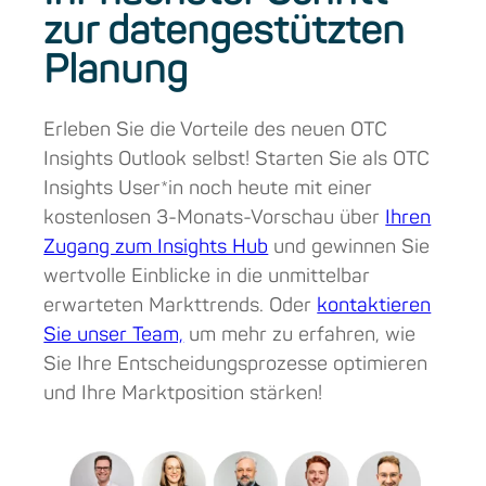
zur datengestützten
Planung
Erleben Sie die Vorteile des neuen OTC
Insights Outlook selbst! Starten Sie als OTC
Insights User*in noch heute mit einer
kostenlosen 3-Monats-Vorschau über
Ihren
Zugang zum Insights Hub
und gewinnen Sie
wertvolle Einblicke in die unmittelbar
erwarteten Markttrends. Oder
kontaktieren
Sie unser Team,
um mehr zu erfahren, wie
Sie Ihre Entscheidungsprozesse optimieren
und Ihre Marktposition stärken!