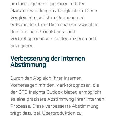
um Ihre eigenen Prognosen mit den
Marktentwicklungen abzugleichen. Diese
Vergleichsbasis ist maßgebend und
entscheidend, um Diskrepanzen zwischen
den internen Produktions- und
Vertriebsprognosen zu identifizieren und
anzugehen.
Verbesserung der internen
Abstimmung
Durch den Abgleich Ihrer internen
Vorhersagen mit den Marktprognosen, die
der OTC Insights Outlook bietet, ermöglicht
es eine präzisere Abstimmung Ihrer internen
Prozesse. Diese verbesserte Abstimmung
trägt dazu bei, Überproduktion zu