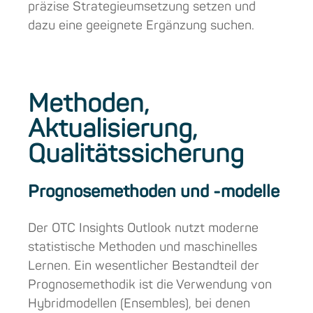
präzise Strategieumsetzung setzen und
dazu eine geeignete Ergänzung suchen.
Methoden,
Aktualisierung,
Qualitätssicherung
Prognosemethoden und -modelle
Der OTC Insights Outlook nutzt moderne
statistische Methoden und maschinelles
Lernen. Ein wesentlicher Bestandteil der
Prognosemethodik ist die Verwendung von
Hybridmodellen (Ensembles), bei denen