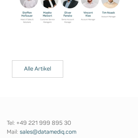
Alle Artikel
Tel: +49 221 999 895 30
Mail:
sales@datamediq.com