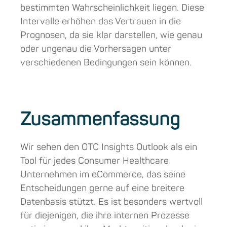
bestimmten Wahrscheinlichkeit liegen. Diese
Intervalle erhöhen das Vertrauen in die
Prognosen, da sie klar darstellen, wie genau
oder ungenau die Vorhersagen unter
verschiedenen Bedingungen sein können.
Zusammenfassung
Wir sehen den OTC Insights Outlook als ein
Tool für jedes Consumer Healthcare
Unternehmen im eCommerce, das seine
Entscheidungen gerne auf eine breitere
Datenbasis stützt. Es ist besonders wertvoll
für diejenigen, die ihre internen Prozesse