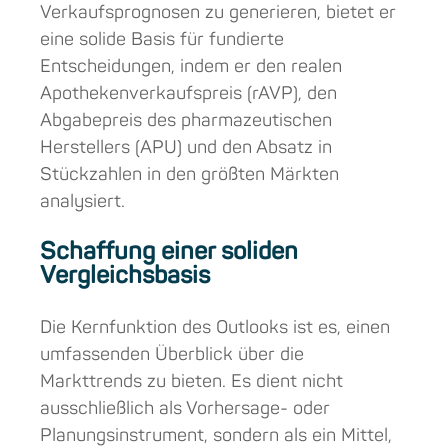
Verkaufsprognosen zu generieren, bietet er
eine solide Basis für fundierte
Entscheidungen, indem er den realen
Apothekenverkaufspreis (rAVP), den
Abgabepreis des pharmazeutischen
Herstellers (APU) und
den Absatz in
Stückzahlen
in den größten Märkten
analysiert.
Schaffung einer soliden
Vergleichsbasis
Die Kernfunktion des Outlooks ist es, einen
umfassenden Überblick über die
Markttrends zu bieten. Es dient nicht
ausschließlich als Vorhersage- oder
Planungsinstrument, sondern als ein Mittel,