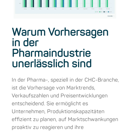
Warum Vorhersagen
in der
Pharmaindustrie
unerlässlich sind
In der Pharma-, speziell in der CHC-Branche,
ist die Vorhersage von Marktrends,
Verkaufszahlen und Preisentwicklungen
entscheidend. Sie ermöglicht es
Unternehmen, Produktionskapazitäten
effizient zu planen, auf Marktschwankungen
proaktiv zu reagieren und ihre