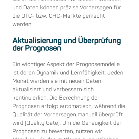
und Daten können präzise Vorhersagen für
die OTC- bzw. CHC-Märkte gemacht
werden.
Aktualisierung und Überprüfung
der Prognosen
Ein wichtiger Aspekt der Prognosemodelle
ist deren Dynamik und Lernfähigkeit. Jeden
Monat werden sie mit neuen Daten
aktualisiert und verbessern sich
kontinuierlich. Die Berechnung der
Prognosen erfolgt automatisch, während die
Qualität der Vorhersagen manuell überprüft
wird (Quality Gate). Um die Genauigkeit der
Prognosen zu bewerten, nutzen wir