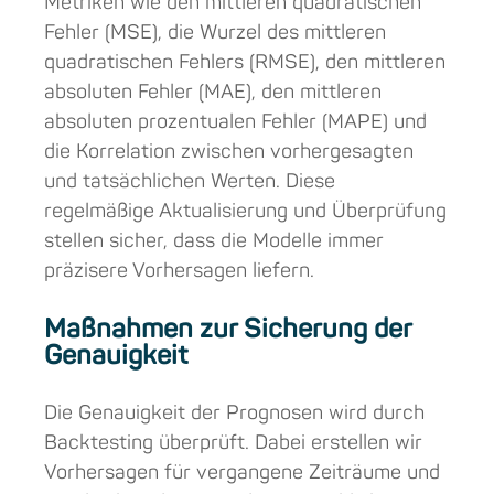
Metriken wie den mittleren quadratischen
Fehler (MSE), die Wurzel des mittleren
quadratischen Fehlers (RMSE), den mittleren
absoluten Fehler (MAE), den mittleren
absoluten prozentualen Fehler (MAPE) und
die Korrelation zwischen vorhergesagten
und tatsächlichen Werten. Diese
regelmäßige Aktualisierung und Überprüfung
stellen sicher, dass die Modelle immer
präzisere Vorhersagen liefern.
Maßnahmen zur Sicherung der
Genauigkeit
Die Genauigkeit der Prognosen wird durch
Backtesting überprüft. Dabei erstellen wir
Vorhersagen für vergangene Zeiträume und