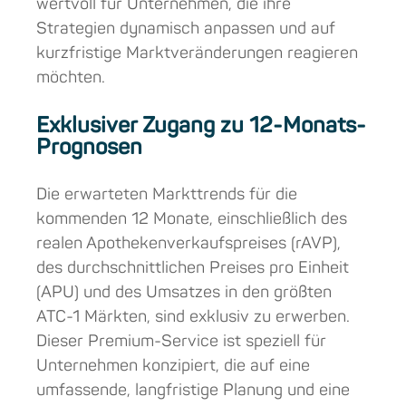
wertvoll für Unternehmen, die ihre
Strategien dynamisch anpassen und auf
kurzfristige Marktveränderungen reagieren
möchten.
Exklusiver Zugang zu 12-Monats-
Prognosen
Die erwarteten Markttrends für die
kommenden 12 Monate, einschließlich des
realen Apothekenverkaufspreises (rAVP),
des durchschnittlichen Preises pro Einheit
(APU) und des Umsatzes in den größten
ATC-1 Märkten, sind exklusiv zu erwerben.
Dieser Premium-Service ist speziell für
Unternehmen konzipiert, die auf eine
umfassende, langfristige Planung und eine