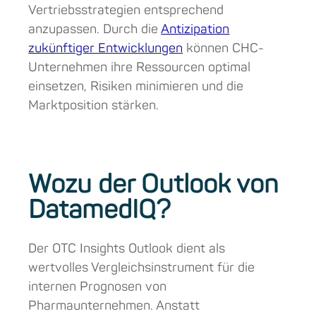
Vertriebsstrategien entsprechend
anzupassen. Durch die
Antizipation
zukünftiger Entwicklungen
können CHC-
Unternehmen ihre Ressourcen optimal
einsetzen, Risiken minimieren und die
Marktposition stärken.
Wozu der Outlook von
DatamedIQ?
Der OTC Insights Outlook dient als
wertvolles Vergleichsinstrument für die
internen Prognosen von
Pharmaunternehmen. Anstatt