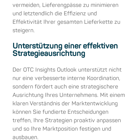
vermeiden, Lieferengpässe zu minimieren
und letztendlich die Effizienz und
Effektivität Ihrer gesamten Lieferkette zu
steigern.
Unterstützung einer effektiven
Strategieausrichtung
Der OTC Insights Outlook unterstützt nicht
nur eine verbesserte interne Koordination,
sondern fördert auch eine strategischere
Ausrichtung Ihres Unternehmens. Mit einem
klaren Verständnis der Marktentwicklung
können Sie fundierte Entscheidungen
treffen, Ihre Strategien proaktiv anpassen
und so Ihre Marktposition festigen und
ausbauen.