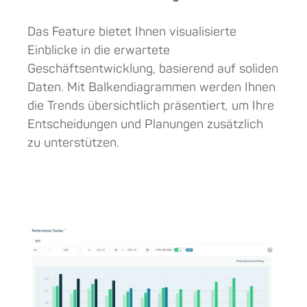
Das Feature bietet Ihnen visualisierte
Einblicke in die erwartete
Geschäftsentwicklung, basierend auf soliden
Daten. Mit Balkendiagrammen werden Ihnen
die Trends übersichtlich präsentiert, um Ihre
Entscheidungen und Planungen zusätzlich
zu unterstützen.